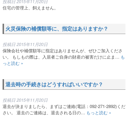
投稿日
2015年11月20日
住宅の管理上、飼えません。
火災保険の補償額等に、指定はありますか？
投稿日
2015年11月20日
保険会社や補償額等に指定はありませんが、ぜひご加入くださ
い。 もしもの際は、入居者ご自身の財産の被害だけに止ま…
も
っと読む »
退去時の手続きはどうすればいいですか？
投稿日
2015年11月20日
退去が決まりましたら、まずはご連絡(電話：092-271-2892)くだ
さい。 退去のご連絡は、退去される日の…
もっと読む »