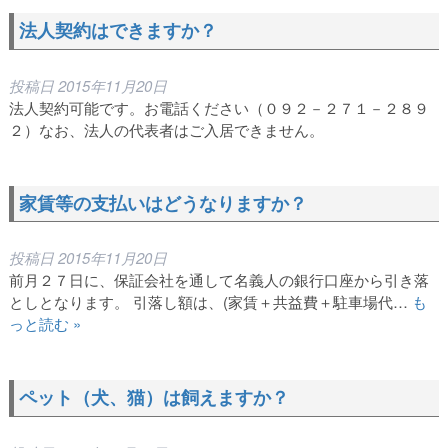
法人契約はできますか？
投稿日
2015年11月20日
法人契約可能です。お電話ください（０９２－２７１－２８９
２）なお、法人の代表者はご入居できません。
家賃等の支払いはどうなりますか？
投稿日
2015年11月20日
前月２７日に、保証会社を通して名義人の銀行口座から引き落
としとなります。 引落し額は、(家賃＋共益費＋駐車場代…
も
っと読む »
ペット（犬、猫）は飼えますか？