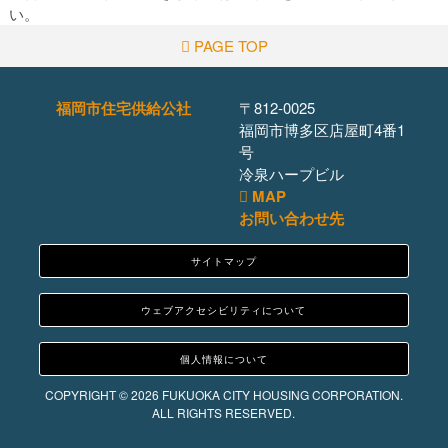
い。
PAGE TOP
福岡市住宅供給公社
〒812-0025
福岡市博多区店屋町4番1
号
冷泉ハープビル
MAP
お問い合わせ先
サイトマップ
ウェブアクセシビリティについて
個人情報について
COPYRIGHT © 2026 FUKUOKA CITY HOUSING CORPORATION.
ALL RIGHTS RESERVED.