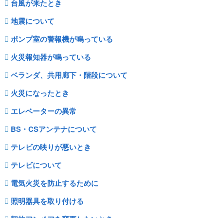
台風が来たとき
地震について
ポンプ室の警報機が鳴っている
火災報知器が鳴っている
ベランダ、共用廊下・階段について
火災になったとき
エレベーターの異常
BS・CSアンテナについて
テレビの映りが悪いとき
テレビについて
電気火災を防止するために
照明器具を取り付ける