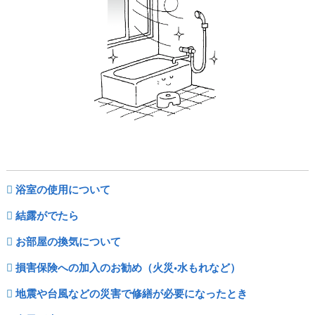
浴室の使用について
結露がでたら
お部屋の換気について
損害保険への加入のお勧め（火災•水もれなど）
地震や台風などの災害で修繕が必要になったとき